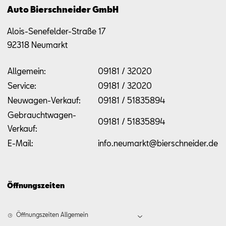
Auto Bierschneider GmbH
Alois-Senefelder-Straße 17
92318
Neumarkt
Allgemein:
09181 / 32020
Service:
09181 / 32020
Neuwagen-Verkauf:
09181 / 51835894
Gebrauchtwagen-
09181 / 51835894
Verkauf:
E-Mail:
info.neumarkt@bierschneider.de
Öffnungszeiten
Öffnungszeiten Allgemein