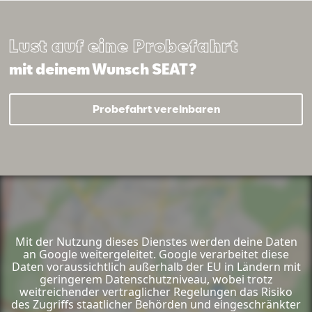
Lust auf eine Probefahrt
mit deinem Wunsch SEAT?
Probefahrt vereinbaren
Mit der Nutzung dieses Dienstes werden deine Daten
an Google weitergeleitet. Google verarbeitet diese
Daten voraussichtlich außerhalb der EU in Ländern mit
geringerem Datenschutzniveau, wobei trotz
weitreichender vertraglicher Regelungen das Risiko
des Zugriffs staatlicher Behörden und eingeschränkter