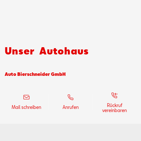
Aktionen
Unser
Autohaus
Auto Bierschneider GmbH
Rückruf
Mail schreiben
Anrufen
vereinbaren